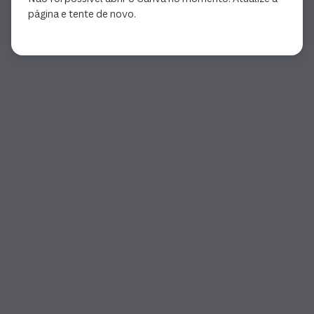
página e tente de novo.